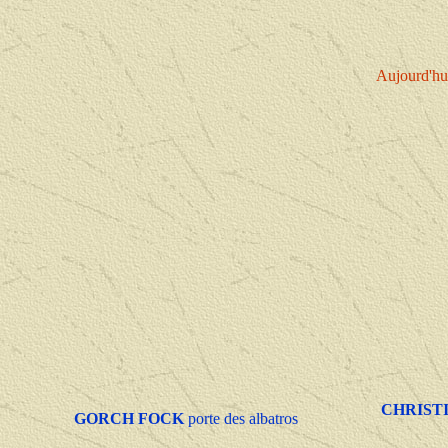
Aujourd'hui
CHRIST
GORCH FOCK
porte des albatros