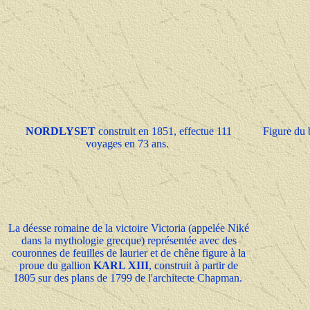
NORDLYSET
construit en 1851, effectue 111
Figure du 
voyages en 73 ans.
La déesse romaine de la victoire Victoria (appelée Niké
dans la mythologie grecque) représentée avec des
couronnes de feuilles de laurier et de chêne figure à la
proue du gallion
KARL XIII
, construit à partir de
1805 sur des plans de 1799 de l'architecte Chapman.