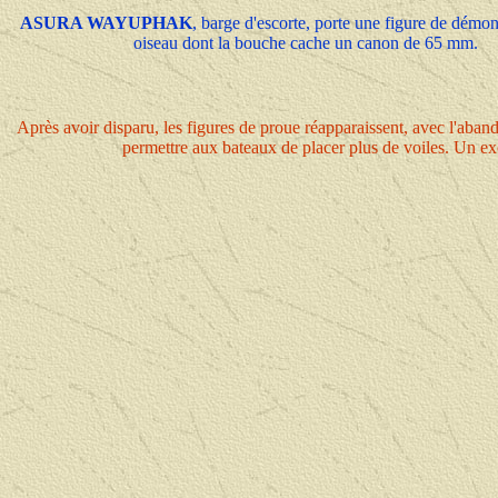
ASURA WAYUPHAK
, barge d'escorte, porte une figure de démo
oiseau dont la bouche cache un canon de 65 mm.
Après avoir disparu, les figures de proue réapparaissent, avec l'aban
permettre aux bateaux de placer plus de voiles. Un exc