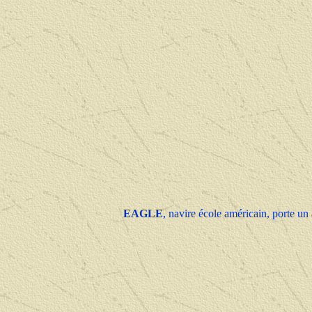
EAGLE
, navire école américain, porte un 