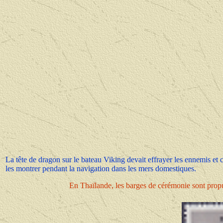
La tête de dragon sur le bateau Viking devait effrayer les ennemis et cau
les montrer pendant la navigation dans les mers domestiques.
En Thaïlande, les barges de cérémonie sont prop