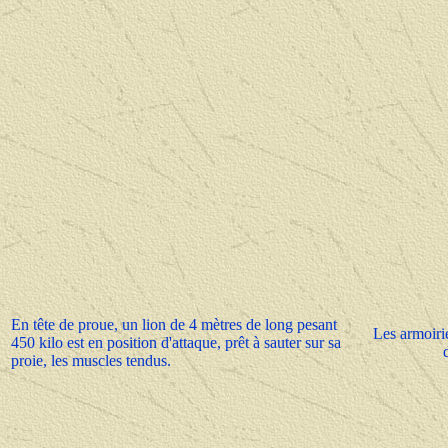
En tête de proue, un lion de 4 mètres de long pesant
Les armoiri
450 kilo est en position d'attaque, prêt à sauter sur sa
proie, les muscles tendus.