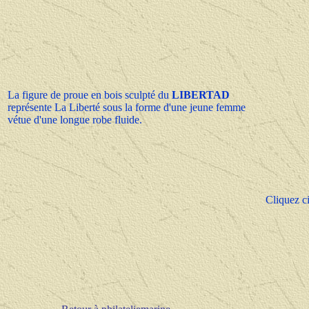
La figure de proue en bois sculpté du
LIBERTAD
représente La Liberté sous la forme d'une jeune femme
vétue d'une longue robe fluide.
Cliquez ci