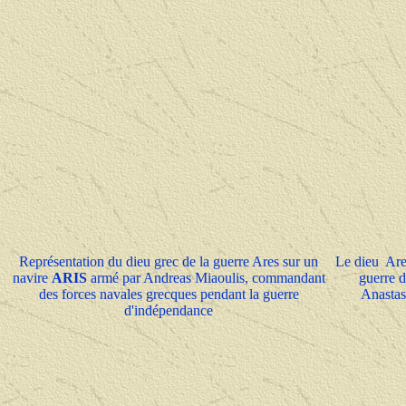
Représentation du dieu grec de la guerre Ares sur un
Le dieu Are
navire
ARIS
armé par Andreas Miaoulis, commandant
guerre 
des forces navales grecques pendant la guerre
Anastas
d'indépendance