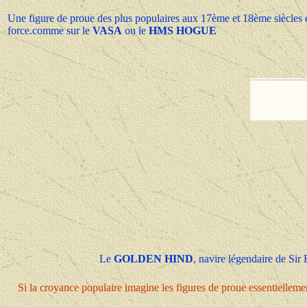
Une figure de proue des plus populaires aux 17ème et 18ème siècles é
force.comme sur le
VASA
ou le
HMS HOGUE
Le
GOLDEN HIND
, navire légendaire de Si
Si la croyance populaire imagine les figures de proue essentielle