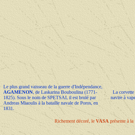
Le plus grand vaisseau de la guerre d'Indépendance,
AGAMENON
, de Laskarina Bouboulina (1771-
La corvett
1825). Sous le nom de SPETSAI, il est brulé par
navire à vape
Andreas Miaoulis à la bataille navale de Poros, en
1831.
Richement décoré, le
VASA
présente à la