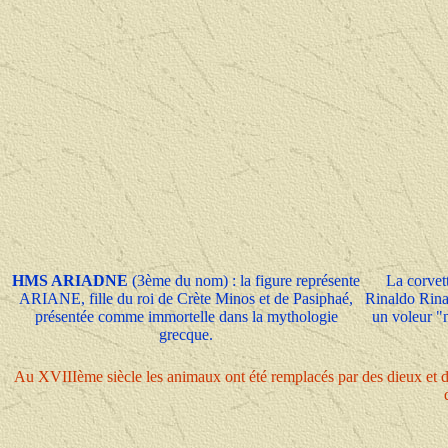
HMS ARIADNE
(3ème du nom) : la figure représente
La corvet
ARIANE, fille du roi de Crète Minos et de Pasiphaé,
Rinaldo Rina
présentée comme immortelle dans la mythologie
un voleur "n
grecque.
Au XVIIIème siècle les animaux ont été remplacés par des dieux et des