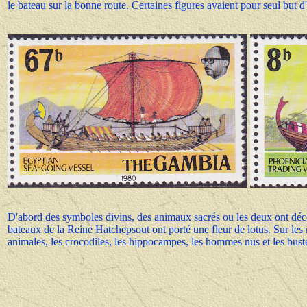
le bateau sur la bonne route. Certaines figures avaient pour seul but d
D'abord des symboles divins, des animaux sacrés ou les deux ont déco
bateaux de la Reine Hatchepsout ont porté une fleur de lotus. Sur les 
animales, les crocodiles, les hippocampes, les hommes nus et les buste