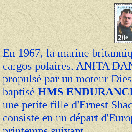
En 1967, la marine britanniq
cargos polaires, ANITA DA
propulsé par un moteur Dies
baptisé
HMS ENDURANC
une petite fille d'Ernest Sh
consiste en un départ d'Euro
printemps suivant.