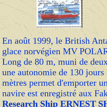
En août 1999, le British Anta
glace norvégien MV POLAR
Long de 80 m, muni de deux
une autonomie de 130 jours 
mètres permet d'emporter u
navire est enregistré aux F
Research Ship ERNEST