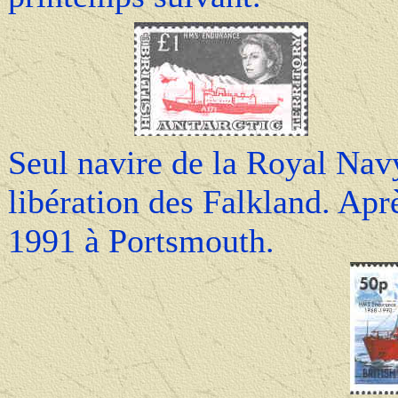
Seul navire de la Royal Navy
libération des Falkland. Apr
1991 à Portsmouth.